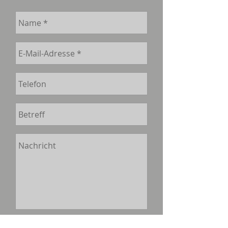
Senden