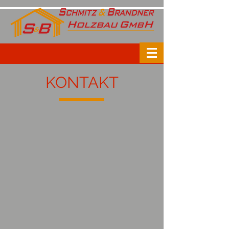
KONTAKT