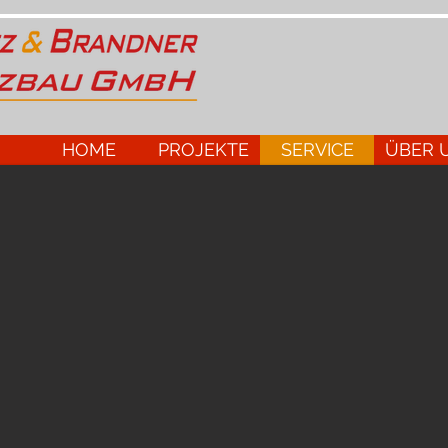
HOME
PROJEKTE
SERVICE
ÜBER 