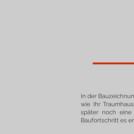
In der Bauzeichnung 
wie Ihr Traumhaus
später noch eine
Baufortschritt es e