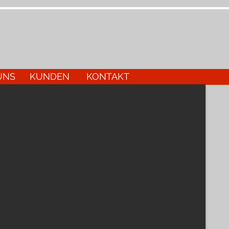
UNS
KUNDEN
KONTAKT