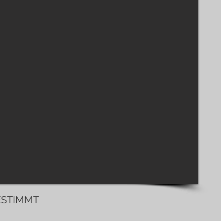
ESTIMMT