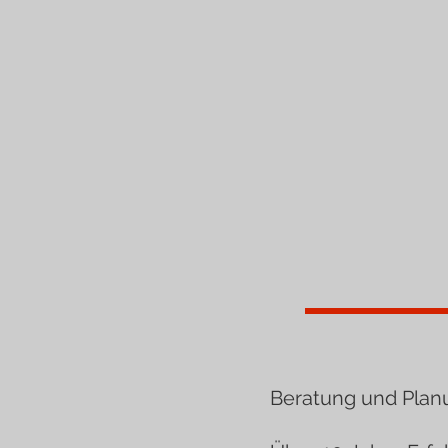
Beratung und Plan