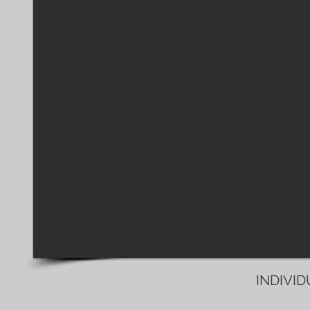
INDIVI