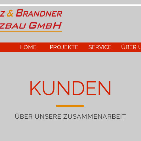
HOME
PROJEKTE
SERVICE
ÜBER 
KUNDEN
ÜBER UNSERE ZUSAMMENARBEIT